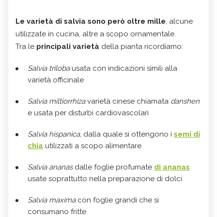
Le varietà di salvia
sono però oltre mille
, alcune
utilizzate in cucina, altre a scopo ornamentale.
Tra le
principali varietà
della pianta ricordiamo:
Salvia triloba
usata con indicazioni simili alla
varietà officinale
Salvia miltiorrhiza
varietà cinese chiamata
danshen
e usata per disturbi cardiovascolari
Salvia hispanica
, dalla quale si ottengono i
semi di
chia
utilizzati a scopo alimentare
Salvia ananas
dalle foglie profumate
di ananas
usate soprattutto nella preparazione di dolci
Salvia maxima
con foglie grandi che si
consumano fritte