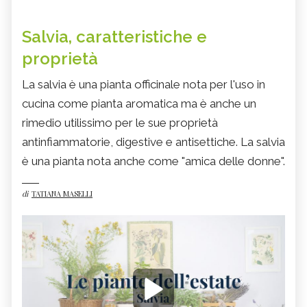
Salvia, caratteristiche e
proprietà
La salvia è una pianta officinale nota per l'uso in
cucina come pianta aromatica ma è anche un
rimedio utilissimo per le sue proprietà
antinfiammatorie, digestive e antisettiche. La salvia
è una pianta nota anche come "amica delle donne".
di
TATIANA MASELLI