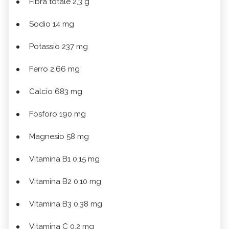
Fibra totale 2,3 g
Sodio 14 mg
Potassio 237 mg
Ferro 2,66 mg
Calcio 683 mg
Fosforo 190 mg
Magnesio 58 mg
Vitamina B1 0,15 mg
Vitamina B2 0,10 mg
Vitamina B3 0,38 mg
Vitamina C 0,2 mg