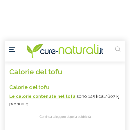
Calorie del tofu
Calorie del tofu
Le calorie contenute nel tofu
sono 145 kcal/607 kj
per 100 g.
Continua a leggere dopo la pubblicità