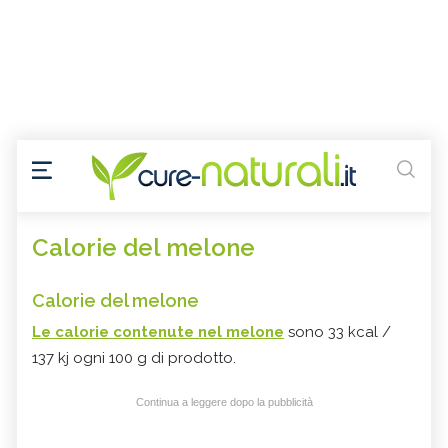
Calorie del melone
Calorie del melone
Le calorie contenute nel melone
sono 33 kcal /
137 kj ogni 100 g di prodotto.
Continua a leggere dopo la pubblicità