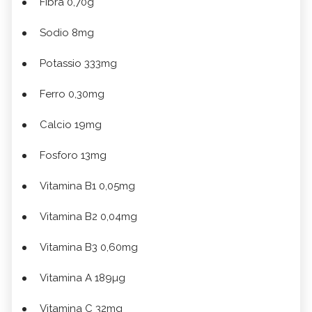
Fibra 0,70g
Sodio 8mg
Potassio 333mg
Ferro 0,30mg
Calcio 19mg
Fosforo 13mg
Vitamina B1 0,05mg
Vitamina B2 0,04mg
Vitamina B3 0,60mg
Vitamina A 189µg
Vitamina C 32mg