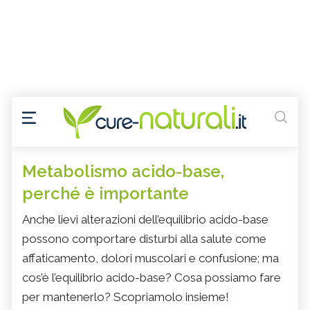
Metabolismo acido-base,
perché è importante
Anche lievi alterazioni dell’equilibrio acido-base
possono comportare disturbi alla salute come
affaticamento, dolori muscolari e confusione; ma
cos’è l’equilibrio acido-base? Cosa possiamo fare
per mantenerlo? Scopriamolo insieme!