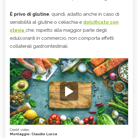
È privo di glutine
, quindi, adatto anche in caso di
sensibilità al glutine o celiachia e
dolcificato con
stevia
​​​​​​​che, rispetto alla maggior parte degli
edulcoranti in commercio, non comporta effetti
collaterali gastrointestinali.
Credit video
Montaggio: Claudio Lucca