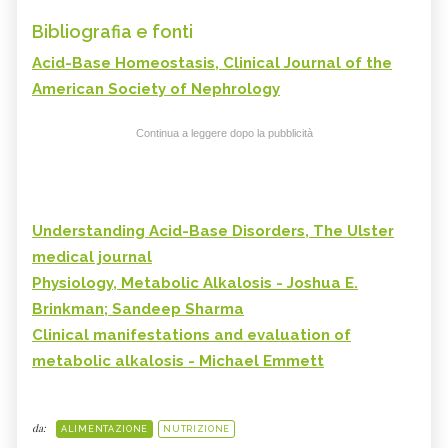
Bibliografia e fonti
Acid-Base Homeostasis, Clinical Journal of the
American Society of Nephrology
Continua a leggere dopo la pubblicità
Understanding Acid-Base Disorders, The Ulster
medical journal
Physiology, Metabolic Alkalosis - Joshua E.
Brinkman; Sandeep Sharma
Clinical manifestations and evaluation of
metabolic alkalosis - Michael Emmett
da:
ALIMENTAZIONE
NUTRIZIONE