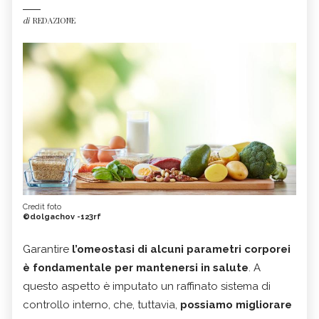
di
REDAZIONE
Credit foto
©dolgachov -123rf
Garantire
l’omeostasi di alcuni parametri corporei
è fondamentale per mantenersi in salute
. A
questo aspetto è imputato un raffinato sistema di
controllo interno, che, tuttavia,
possiamo migliorare