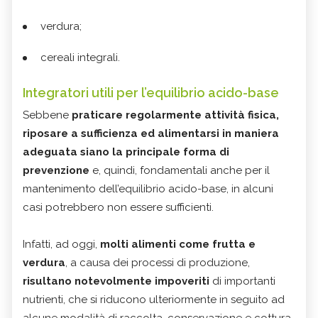
verdura;
cereali integrali.
Integratori utili per l’equilibrio acido-base
Sebbene
praticare regolarmente attività fisica,
riposare a sufficienza ed alimentarsi in maniera
adeguata siano la principale forma di
prevenzione
e, quindi, fondamentali anche per il
mantenimento dell’equilibrio acido-base, in alcuni
casi potrebbero non essere sufficienti.
Infatti, ad oggi,
molti alimenti come frutta e
verdura
, a causa dei processi di produzione,
risultano notevolmente impoveriti
di importanti
nutrienti, che si riducono ulteriormente in seguito ad