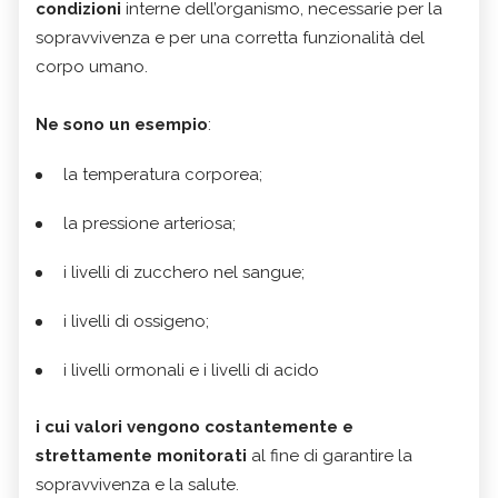
condizioni
interne dell’organismo, necessarie per la
sopravvivenza e per una corretta funzionalità del
corpo umano.
Ne sono un esempio
:
la temperatura corporea;
la pressione arteriosa;
i livelli di zucchero nel sangue;
i livelli di ossigeno;
i livelli ormonali e i livelli di acido
i cui valori vengono costantemente e
strettamente monitorati
al fine di garantire la
sopravvivenza e la salute.