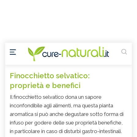
Finocchietto selvatico:
proprietà e benefici
Il finocchietto selvatico dona un sapore
inconfondibile agli alimenti, ma questa pianta
aromatica si può anche degustare sotto forma di
infuso per godere delle sue proprietà benefiche,
in particolare in caso di disturbi gastro-intestinali.