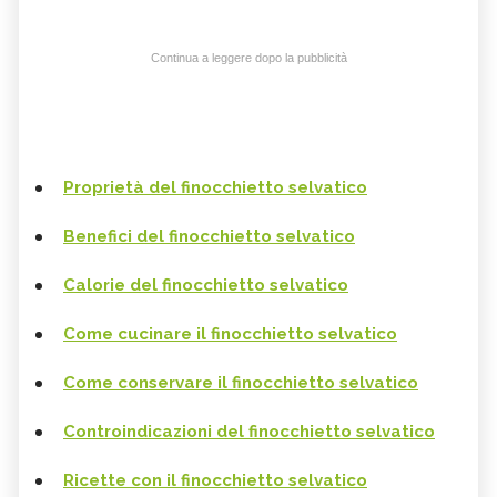
Continua a leggere dopo la pubblicità
Proprietà del finocchietto selvatico
Benefici del finocchietto selvatico
Calorie del finocchietto selvatico
Come cucinare il finocchietto selvatico
Come conservare il finocchietto selvatico
Controindicazioni del finocchietto selvatico
Ricette con il finocchietto selvatico