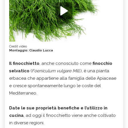
Credit video
Montaggio: Claudio Lucca
Il finocchietto
, anche conosciuto come
finocchio
selvatico
(
Foeniculum vulgare Mill.
), è una pianta
erbacea che appartiene alla famiglia delle Apiaceae
e cresce spontaneamente lungo le coste del
Mediterraneo.
Date le sue proprietà benefiche e l’utilizzo in
cucina
, ad oggi il finocchietto viene anche coltivato
in diverse regioni.