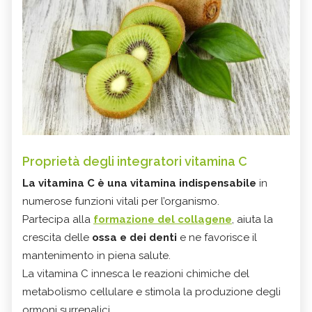
Proprietà degli integratori vitamina C
La vitamina C è una vitamina indispensabile
in
numerose funzioni vitali per l’organismo.
Partecipa alla
formazione del collagene
, aiuta la
crescita delle
ossa e dei denti
e ne favorisce il
mantenimento in piena salute.
La vitamina C innesca le reazioni chimiche del
metabolismo cellulare e stimola la produzione degli
ormoni surrenalici.