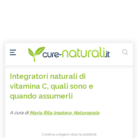
Integratori naturali di
vitamina C, quali sono e
quando assumerli
A cura di
Maria Rita Insolera, Naturopata
Continua a leggere dopo la pubblicità