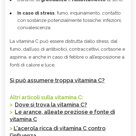
In caso di stress
, fumo, inquinamento, contatto
con sostanze potenzialmente tossiche, infezioni,
convalescenza.
La vitamina C può essere distrutta dallo stress, dal
fumo, dall’uso di antibiotici, contraccettivi, cortisone e
aspirina, e anche in caso di febbre o all’esposizione a
fonti di calore e luce.
Si può assumere troppa vitamina C?
Altri articoli sulla vitamina C:
>
Dove si trova la vitamina C?
>
Le arance, alleate preziose e fonte di
vitamina C
>
L'acerola ricca di vitamina C contro
l'influenza