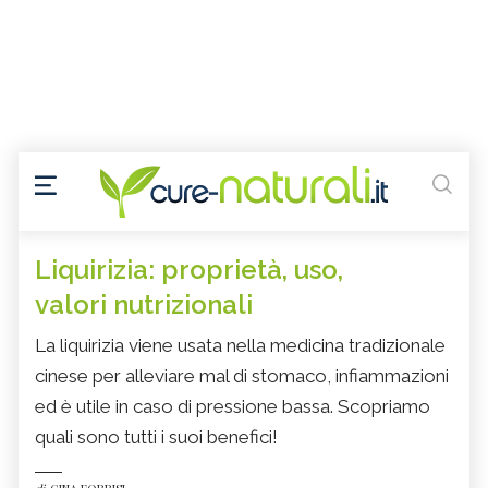
Liquirizia: proprietà, uso,
valori nutrizionali
La liquirizia viene usata nella medicina tradizionale
cinese per alleviare mal di stomaco, infiammazioni
ed è utile in caso di pressione bassa. Scopriamo
quali sono tutti i suoi benefici!