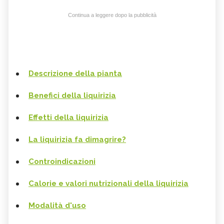
Continua a leggere dopo la pubblicità
Descrizione della pianta
Benefici della liquirizia
Effetti della liquirizia
La liquirizia fa dimagrire?
Controindicazioni
Calorie e valori nutrizionali della liquirizia
Modalità d'uso