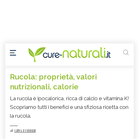
Rucola: proprietà, valori
nutrizionali, calorie
La rucola è ipocalorica, ricca di calcio e vitamina K!
Scopriamo tutti i benefici e una sfiziosa ricetta con
la rucola.
di
GINA FORRISI