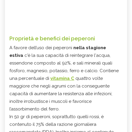
Proprietà e benefici dei peperoni
A favore dell’uso dei peperoni
nella stagione
estiva
c'è la sua capacità di reintegrare l'acqua,
essendone composto al 92%, e sali minerali quali
fosforo, magnesio, potassio, ferro e calcio. Contiene
una percentuale di
vitamina C
quattro volte
maggiore che negli agrumi con la conseguente
capacità di aumentare la resistenza alle infezioni;
inoltre irrobustisce i
muscoli
e favorisce
l’assorbimento del ferro.
In 50 gr di peperoni, soprattutto quelli rossi, è
contenuto il 75% della razione giornaliera