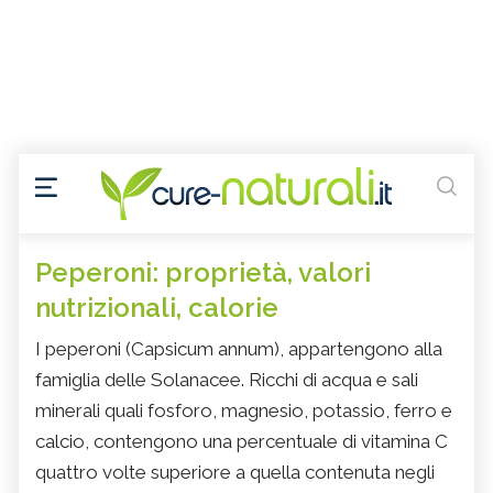
Peperoni: proprietà, valori
nutrizionali, calorie
I peperoni (Capsicum annum), appartengono alla
famiglia delle Solanacee. Ricchi di acqua e sali
minerali quali fosforo, magnesio, potassio, ferro e
calcio, contengono una percentuale di vitamina C
quattro volte superiore a quella contenuta negli