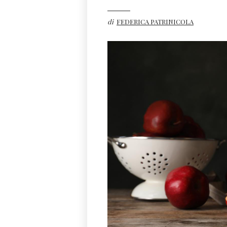
di
FEDERICA PATRINICOLA