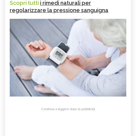
Scopri tutti
i rimedi naturali per
regolarizzare la pressione sanguigna
Continua a leggere dopo la pubblicità