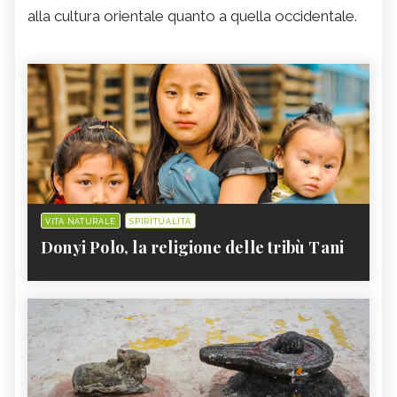
alla cultura orientale quanto a quella occidentale.
VITA NATURALE
SPIRITUALITÀ
Donyi Polo, la religione delle tribù Tani