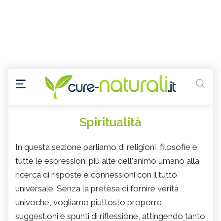
Spiritualità
In questa sezione parliamo di religioni, filosofie e
tutte le espressioni più alte dell'animo umano alla
ricerca di risposte e connessioni con il tutto
universale. Senza la pretesa di fornire verità
univoche, vogliamo piuttosto proporre
suggestioni e spunti di riflessione, attingendo tanto