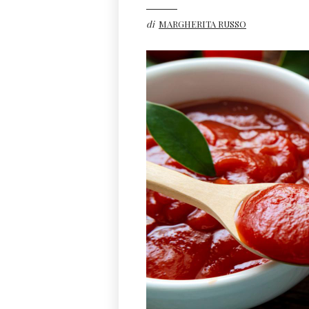
di
MARGHERITA RUSSO