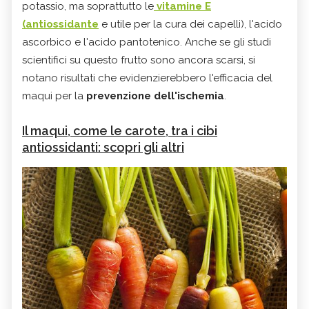
potassio, ma soprattutto le
vitamine E
(antiossidante
e utile per la cura dei capelli), l'acido
ascorbico e l'acido pantotenico. Anche se gli studi
scientifici su questo frutto sono ancora scarsi, si
notano risultati che evidenzierebbero l'efficacia del
maqui per la
prevenzione dell'ischemia
.
Il maqui, come le carote, tra i cibi
antiossidanti: scopri gli altri