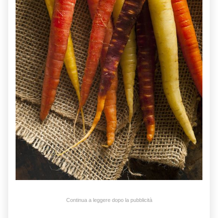
Continua a leggere dopo la pubblicità