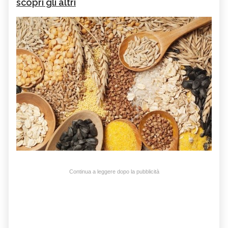
scopri gli altri
Continua a leggere dopo la pubblicità