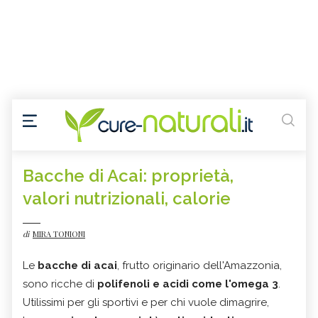
Bacche di Acai: proprietà,
valori nutrizionali, calorie
di
MIRA TONIONI
Le
bacche di acai
, frutto originario dell'Amazzonia,
sono ricche di
polifenoli e acidi come l'omega 3
.
Utilissimi per gli sportivi e per chi vuole dimagrire,