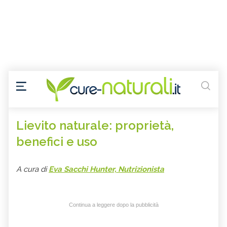
Lievito naturale: proprietà,
benefici e uso
A cura di
Eva Sacchi Hunter, Nutrizionista
Continua a leggere dopo la pubblicità