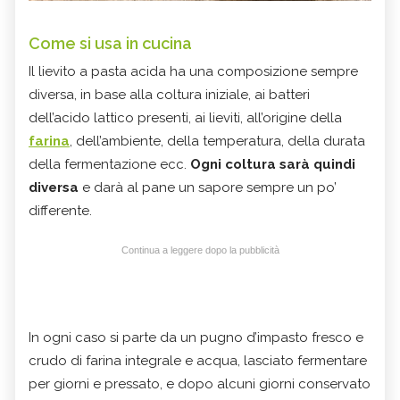
Come si usa in cucina
Il lievito a pasta acida ha una composizione sempre
diversa, in base alla coltura iniziale, ai batteri
dell’acido lattico presenti, ai lieviti, all’origine della
farina
, dell’ambiente, della temperatura, della durata
della fermentazione ecc.
Ogni coltura sarà quindi
diversa
e darà al pane un sapore sempre un po’
differente.
Continua a leggere dopo la pubblicità
In ogni caso si parte da un pugno d’impasto fresco e
crudo di farina integrale e acqua, lasciato fermentare
per giorni e pressato, e dopo alcuni giorni conservato