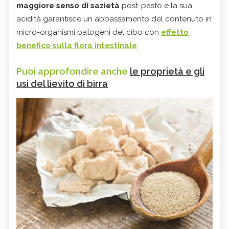
maggiore senso di sazietà
post-pasto e la sua
acidità garantisce un abbassamento del contenuto in
micro-organismi patogeni del cibo con
effetto
benefico sulla flora intestinale
.
Puoi approfondire anche
le proprietà e gli
usi del lievito di birra