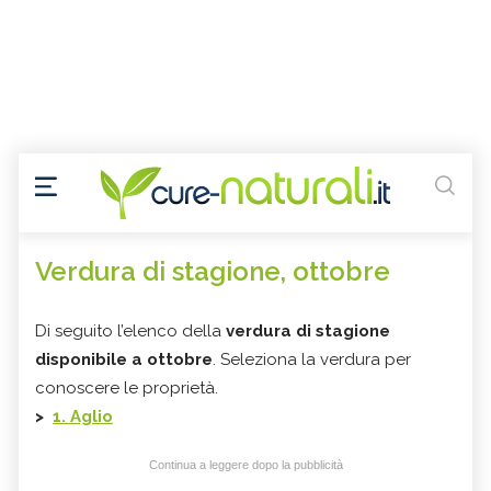
Verdura di stagione, ottobre
Di seguito l’elenco della
verdura di stagione
disponibile a ottobre
. Seleziona la verdura per
conoscere le proprietà.
>
1. Aglio
Continua a leggere dopo la pubblicità