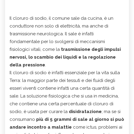
Il cloruro di sodio, il comune sale da cucina, è un
conduttore non solo di elettricità, ma anche di
trasmissione neurologica. Il sale è infatti
fondamentale per lo svolgersi di meccanismi
fisiologici vitali, come la
trasmissione degli impulsi
nervosi, lo scambio dei liquidi e la regolazione
della pressione
.
Il cloruro di sodio è infatti essenziale per la vita sulla
Terra: la maggior parte dei tessuti e dei fluidi degli
esseri viventi contiene infatti una certa quantità di
sale. La soluzione fisiologica che si usa in medicina,
che contiene una certa percentuale di cloruro di
sodio, è usata per curare la
disidratazione
; ma se si
consumano
più di 5 grammi di sale al giorno si può
andare incontro a malattie
come ictus, problemi ai