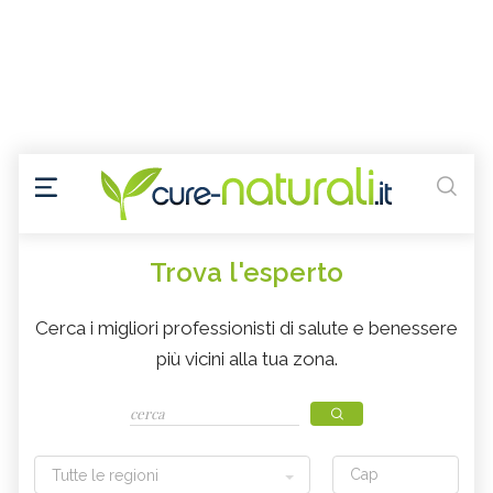
Trova l'esperto
Cerca i migliori professionisti di salute e benessere
più vicini alla tua zona.
Tutte le regioni