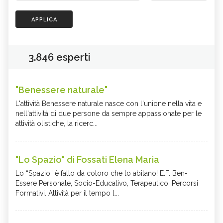
APPLICA
3.846 esperti
"Benessere naturale"
L'attività Benessere naturale nasce con l'unione nella vita e
nell'attività di due persone da sempre appassionate per le
attività olistiche, la ricerc...
"Lo Spazio" di Fossati Elena Maria
Lo “Spazio” è fatto da coloro che lo abitano! E.F. Ben-
Essere Personale, Socio-Educativo, Terapeutico, Percorsi
Formativi. Attività per il tempo l...