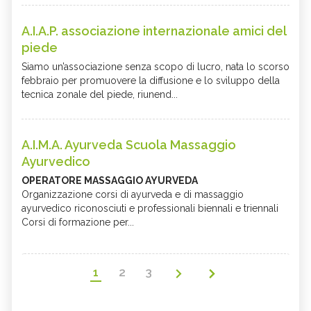
A.I.A.P. associazione internazionale amici del
piede
Siamo un’associazione senza scopo di lucro, nata lo scorso
febbraio per promuovere la diffusione e lo sviluppo della
tecnica zonale del piede, riunend...
A.I.M.A. Ayurveda Scuola Massaggio
Ayurvedico
OPERATORE MASSAGGIO AYURVEDA
Organizzazione corsi di ayurveda e di massaggio
ayurvedico riconosciuti e professionali biennali e triennali
Corsi di formazione per...
1
2
3