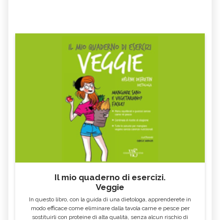
Il mio quaderno di esercizi.
Veggie
In questo libro, con la guida di una dietologa, apprenderete in
modo efficace come eliminare dalla tavola carne e pesce per
sostituirli con proteine di alta qualità, senza alcun rischio di