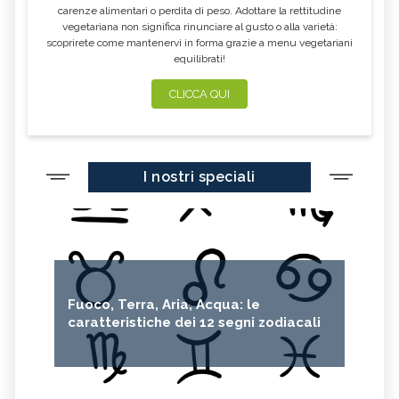
carenze alimentari o perdita di peso. Adottare la rettitudine
vegetariana non significa rinunciare al gusto o alla varietà:
scoprirete come mantenervi in forma grazie a menu vegetariani
equilibrati!
CLICCA QUI
I nostri speciali
Fuoco, Terra, Aria, Acqua: le
caratteristiche dei 12 segni zodiacali