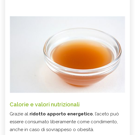
Calorie e valori nutrizionali
Grazie al
ridotto apporto energetico
, l’aceto può
essere consumato liberamente come condimento,
anche in caso di sovrappeso o obesità.