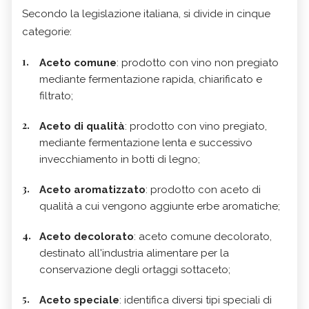
Secondo la legislazione italiana, si divide in cinque
categorie:
Aceto comune
: prodotto con vino non pregiato
mediante fermentazione rapida, chiarificato e
filtrato;
Aceto di qualità
: prodotto con vino pregiato,
mediante fermentazione lenta e successivo
invecchiamento in botti di legno;
Aceto aromatizzato
: prodotto con aceto di
qualità a cui vengono aggiunte erbe aromatiche;
Aceto decolorato
: aceto comune decolorato,
destinato all'industria alimentare per la
conservazione degli ortaggi sottaceto;
Aceto speciale
: identifica diversi tipi speciali di