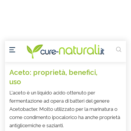
Aceto: proprietà, benefici,
uso
L'aceto è un liquido acido ottenuto per
fermentazione ad opera di batteri del genere
Acetobacter. Molto utilizzato per la marinatura o
come condimento ipocalorico ha anche proprietà
antiglicemiche e sazianti.