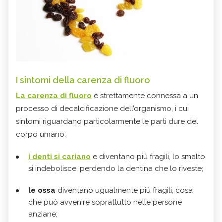
I sintomi della carenza di fluoro
La carenza di fluoro
è strettamente connessa a un
processo di decalcificazione dell’organismo, i cui
sintomi riguardano particolarmente le parti dure del
corpo umano:
i denti si cariano
e diventano più fragili, lo smalto
si indebolisce, perdendo la dentina che lo riveste;
le ossa
diventano ugualmente più fragili, cosa
che può avvenire soprattutto nelle persone
anziane;