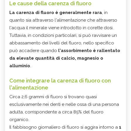
Le cause della carenza di fluoro
La carenza di fluoro è generalmente rara
, in
quanto sia attraverso l'alimentazione che attraverso
l'acqua il minerale viene introdotto in corette dosi.
Tuttavia, in condizioni particolari, si può ravvisare un
abbassamento dei livelli del fluoro, nello specifico
può accadere quando
l'assorbimento è rallentato
da elevate quantità di calcio, magnesio o
alluminio
.
Come integrare la carenza di fluoro con
l'alimentazione
Circa 2,6 grammi di fluoro si trovano quasi
esclusivamente nei denti e nelle ossa di una persona
adulta, corrispondente a circa 85% del fluoro
organico.
Il fabbisogno giornaliero di fluoro si aggira intorno a
1