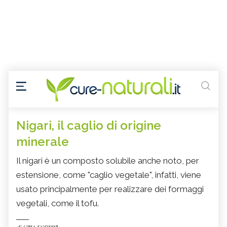
Nigari, il caglio di origine
minerale
Il nigari è un composto solubile anche noto, per
estensione, come "caglio vegetale", infatti, viene
usato principalmente per realizzare dei formaggi
vegetali, come il tofu.