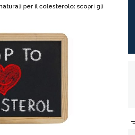
aturali per il colesterolo: scopri gli