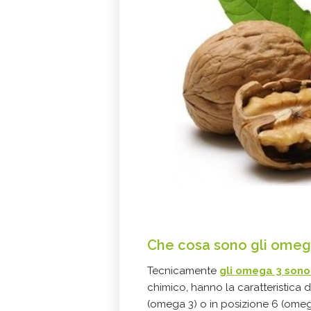
Che cosa sono gli omeg
Tecnicamente
gli omega 3 sono 
chimico, hanno la caratteristica
(omega 3) o in posizione 6 (omega