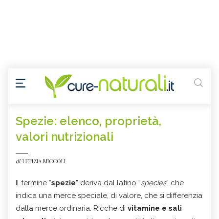
Spezie: elenco, proprietà,
valori nutrizionali
di
LETIZIA MICCOLI
Il termine “
spezie
” deriva dal latino “
species
” che
indica una merce speciale, di valore, che si differenzia
dalla merce ordinaria. Ricche di
vitamine e sali