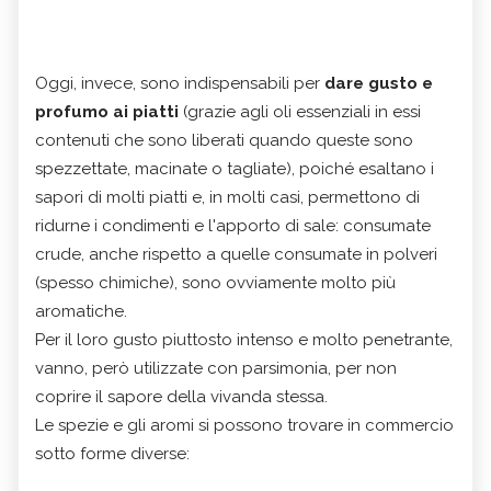
Oggi, invece, sono indispensabili per
dare gusto e
profumo ai piatti
(grazie agli oli essenziali in essi
contenuti che sono liberati quando queste sono
spezzettate, macinate o tagliate), poiché esaltano i
sapori di molti piatti e, in molti casi, permettono di
ridurne i condimenti e l'apporto di sale: consumate
crude, anche rispetto a quelle consumate in polveri
(spesso chimiche), sono ovviamente molto più
aromatiche.
Per il loro gusto piuttosto intenso e molto penetrante,
vanno, però utilizzate con parsimonia, per non
coprire il sapore della vivanda stessa.
Le spezie e gli aromi si possono trovare in commercio
sotto forme diverse: