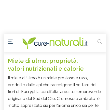
Miele di ulmo: proprietà,
valori nutrizionali e calorie
Il miele di Ulmo è un miele prezioso e raro,
prodotto dalle api che raccolgono il nettare dei
fiori di Eucryphia cordifolia, arbusto sempreverde
originario del Sud del Cile. Cremoso e ambrato, è
molto apprezzato sia per l’aroma unico sia per le