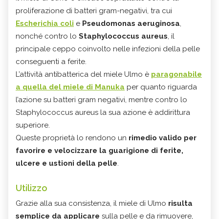
proliferazione di batteri gram-negativi, tra cui
Escherichia coli
e
Pseudomonas aeruginosa
,
nonché contro lo
Staphylococcus aureus
, il
principale ceppo coinvolto nelle infezioni della pelle
conseguenti a ferite.
L’attività antibatterica del miele Ulmo è
paragonabile
a quella del miele di Manuka
per quanto riguarda
l’azione su batteri gram negativi, mentre contro lo
Staphylococcus aureus la sua azione è addirittura
superiore.
Queste proprietà lo rendono un
rimedio valido per
favorire e velocizzare la guarigione di ferite,
ulcere e ustioni della pelle
.
Utilizzo
Grazie alla sua consistenza, il miele di Ulmo
risulta
semplice da applicare
sulla pelle e da rimuovere,