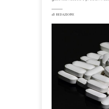
di
REDAZIONE