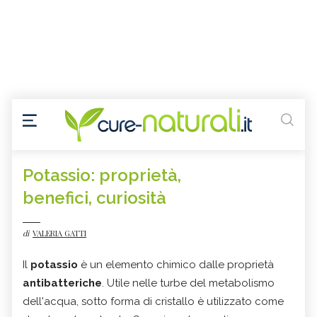
Potassio: proprietà,
benefici, curiosità
di
VALERIA GATTI
Il
potassio
è un elemento chimico dalle proprietà
antibatteriche
. Utile nelle turbe del metabolismo
dell'acqua, sotto forma di cristallo è utilizzato come