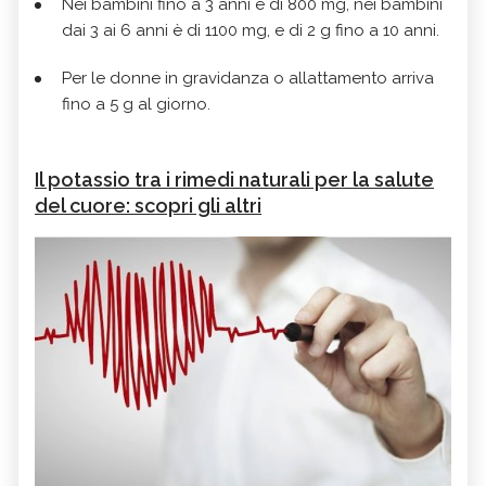
Nei bambini fino a 3 anni è di 800 mg, nei bambini
dai 3 ai 6 anni è di 1100 mg, e di 2 g fino a 10 anni.
Per le donne in gravidanza o allattamento arriva
fino a 5 g al giorno.
Il potassio tra i rimedi naturali per la salute
del cuore: scopri gli altri