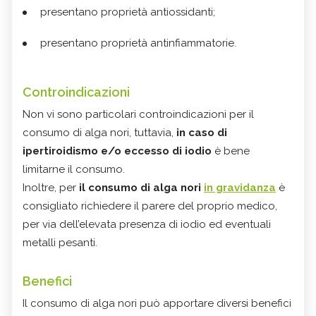
presentano proprietà antiossidanti;
presentano proprietà antinfiammatorie.
Controindicazioni
Non vi sono particolari controindicazioni per il
consumo di alga nori, tuttavia,
in caso di
ipertiroidismo e/o eccesso di iodio
è bene
limitarne il consumo.
Inoltre, per
il consumo di alga nori
in gravidanza
è
consigliato richiedere il parere del proprio medico,
per via dell’elevata presenza di iodio ed eventuali
metalli pesanti.
Benefici
Il consumo di alga nori può apportare diversi benefici