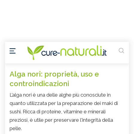
Alga nori: proprietà, uso e
controindicazioni
L’alga nori è una delle alghe più conosciute in
quanto utilizzata per la preparazione dei maki di
sushi. Ricca di proteine, vitamine e minerali
preziosi, è utile per preservare l'integrità della
pelle.