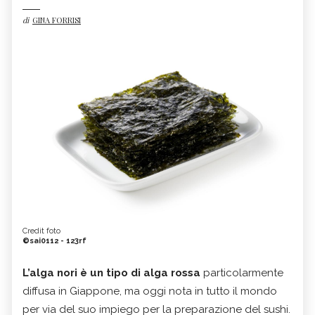
di
GINA FORRISI
Credit foto
©sai0112 - 123rf
L’alga nori è un tipo di alga rossa
particolarmente
diffusa in Giappone, ma oggi nota in tutto il mondo
per via del suo impiego per la preparazione del sushi.