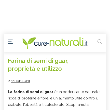
Farina di semi di guar,
proprietà e utilizzo
di
VALERIA GATTI
La farina di semi di guar
è un addensante naturale
ricca di proteine e fibre, è un alimento utile contro il
diabete, l'obesità e il colesterolo. Scopriamola