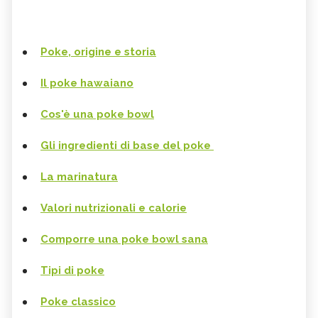
Poke, origine e storia
Il poke hawaiano
Cos'è una poke bowl
Gli ingredienti di base del poke
La marinatura
Valori nutrizionali e calorie
Comporre una poke bowl sana
Tipi di poke
Poke classico