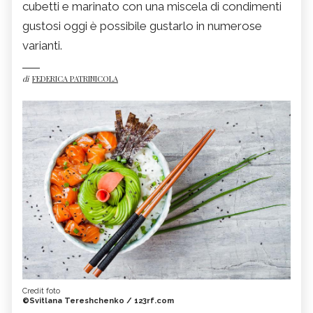
cubetti e marinato con una miscela di condimenti
gustosi oggi è possibile gustarlo in numerose
varianti.
di
FEDERICA PATRINICOLA
Credit foto
©Svitlana Tereshchenko / 123rf.com