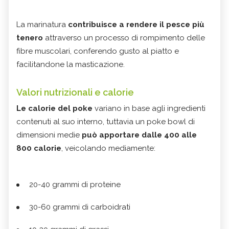
La marinatura
contribuisce a rendere il pesce più
tenero
attraverso un processo di rompimento delle
fibre muscolari, conferendo gusto al piatto e
facilitandone la masticazione.
Valori nutrizionali e calorie
Le calorie del poke
variano in base agli ingredienti
contenuti al suo interno, tuttavia un poke bowl di
dimensioni medie
può apportare dalle 400 alle
800 calorie
, veicolando mediamente:
20-40 grammi di proteine
30-60 grammi di carboidrati