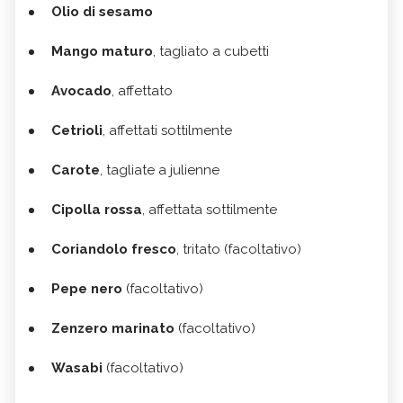
Olio di sesamo
Mango maturo
, tagliato a cubetti
Avocado
, affettato
Cetrioli
, affettati sottilmente
Carote
, tagliate a julienne
Cipolla rossa
, affettata sottilmente
Coriandolo fresco
, tritato (facoltativo)
Pepe nero
(facoltativo)
Zenzero marinato
(facoltativo)
Wasabi
(facoltativo)