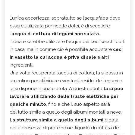
L’unica accortezza, soprattutto se l’acquafaba deve
essere utilizzata per ricette dolci, è di scegliere
l’
acqua di cottura di legumi non salata
.
L’ideale sarebbe utilizzare l’acqua dei ceci secchi cotti
in casa, ma in commercio è possibile acquistare
ceci
in vasetto la cui acqua è priva di sale
e altri
ingredienti.
Una volta recuperata l’acqua di cottura, la si passa in
un colino per eliminare eventuali residui dei legumi e
la si dispone in una ciotola. A questo punto
la si può
lavorare utilizzando delle fruste elettriche per
qualche minuto
, fino a che il suo aspetto sarà
del tutto simile a quello degli albumi montati a neve.
La struttura simile a quella degli albumi
è data
dalla presenza di proteine nel liquido di cottura dei