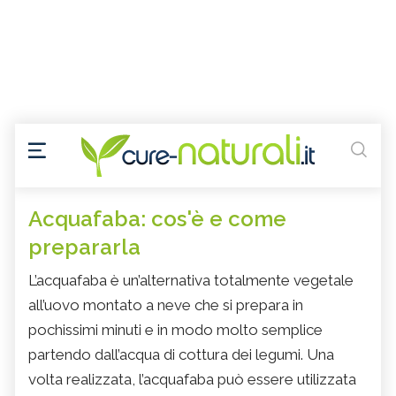
Acquafaba: cos'è e come
prepararla
L’acquafaba è un’alternativa totalmente vegetale
all’uovo montato a neve che si prepara in
pochissimi minuti e in modo molto semplice
partendo dall’acqua di cottura dei legumi. Una
volta realizzata, l’acquafaba può essere utilizzata