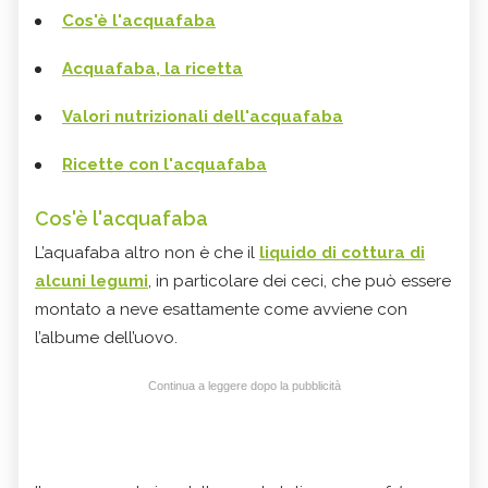
Cos'è l'acquafaba
Acquafaba, la ricetta
Valori nutrizionali dell'acquafaba
Ricette con l'acquafaba
Cos'è l'acquafaba
L’aquafaba altro non è che il
liquido di cottura di
alcuni legumi
, in particolare dei ceci, che può essere
montato a neve esattamente come avviene con
l’albume dell’uovo.
Continua a leggere dopo la pubblicità