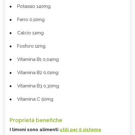
Potassio 140mg
Ferro 0,10mg
Calcio 14mg
Fosforo 11mg
Vitamina B1 0,04mg
Vitamina B2 0,01mg
Vitamina B3 0,30mg
Vitamina C 50mg
Proprietà benefiche
I limoni sono alimenti
utili per il sistema