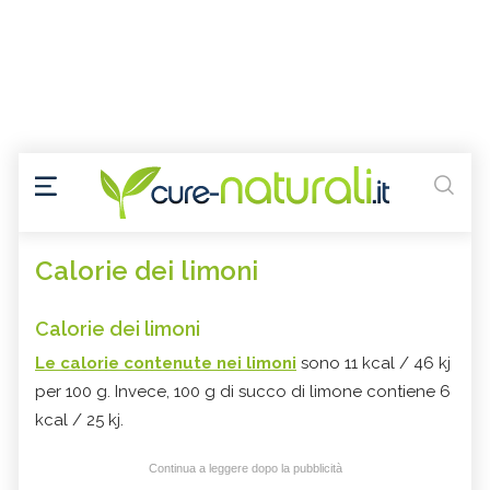
Calorie dei limoni
Calorie dei limoni
Le calorie contenute nei limoni
sono 11 kcal / 46 kj
per 100 g. Invece, 100 g di succo di limone contiene 6
kcal / 25 kj.
Continua a leggere dopo la pubblicità