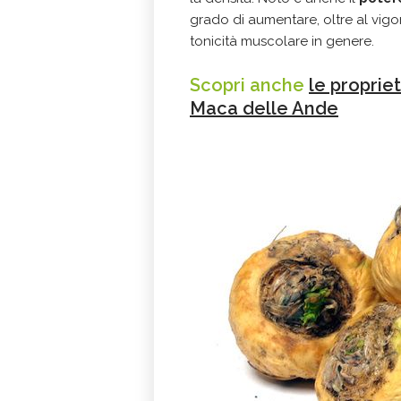
grado di aumentare, oltre al vigo
tonicità muscolare in genere.
Scopri anche
le propriet
Maca delle Ande