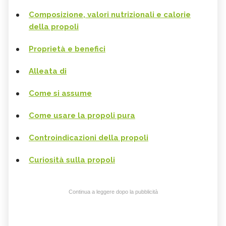
Composizione, valori nutrizionali e calorie
della propoli
Proprietà e benefici
Alleata di
Come si assume
Come usare la propoli pura
Controindicazioni della propoli
Curiosità sulla propoli
Continua a leggere dopo la pubblicità