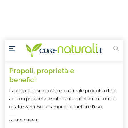
Propoli, proprietà e
benefici
La propoli è una sostanza naturale prodotta dalle
api con proprietà disinfettanti, antinfiammatorie e
cicatrizzanti. Scopriamone i benefici e l'uso.
di
TATIANA MASELLI