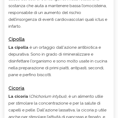
sostanza che aiuta a mantenere bassa l’omocisteina,
responsabile di un aumento del rischio
dell’insorgenza di eventi cardiovascolari quali ictus e
infarto.
Cipolla
La cipolla
è un ortaggio dall'azione antibiotica e
depurativa. Sono in grado di rimineralizzare e
disinfettare l'organismo e sono molto usate in cucina
nella preparazione di primi piatti, antipasti, secondi,
pane e perfino biscotti.
Cicoria
La cicoria
(
Chichorium intybus
), è un alimento utile
per stimolare la concentrazione e per la salute di
capelli e pelle. Dall'azione lassativa, la cicoria p utile
anche per stimolare l’attività di pancreas e fegato, e