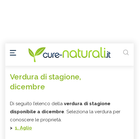
Verdura di stagione,
dicembre
Di seguito l’elenco della
verdura di stagione
disponibile a dicembre
. Seleziona la verdura per
conoscere le proprietà.
>
1. Aglio