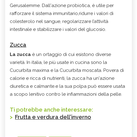
Gerusalemme. Dall'azione probiotica, è utile per
rafforzare il sistema immunitario,ridurre i valori di
colesterolo nel sangue, regolarizzare l’attività
intestinale e stabilizzare i valori del glucosio.
Zucca
La zucca
è un ortaggio di cui esistono diverse
varietà. In italia, le più usate in cucina sono la
Cucurbita maxima e la Cucurbita moscata. Povera di
calorie e ricca di nutrienti, la zucca ha un'azione
diuretica e calmante.e la sua polpa può essere usata
a scopo lenitivo contro le infiammazioni della pelle.
Ti potrebbe anche interessare:
>
Frutta e verdura dell'inverno