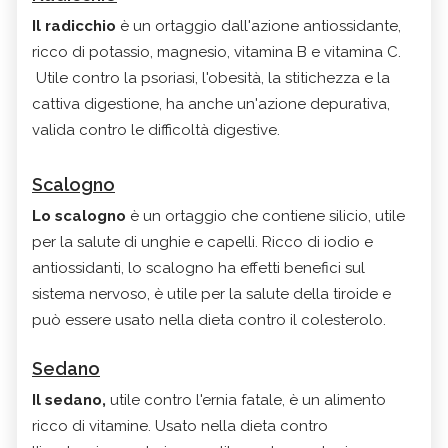
Il radicchio
è un ortaggio dall'azione antiossidante,
ricco di potassio, magnesio, vitamina B e vitamina C.
Utile contro la psoriasi, l'obesità, la stitichezza e la
cattiva digestione, ha anche un'azione depurativa,
valida contro le difficoltà digestive.
Scalogno
Lo scalogno
è un ortaggio che contiene silicio, utile
per la salute di unghie e capelli. Ricco di iodio e
antiossidanti, lo scalogno ha effetti benefici sul
sistema nervoso, è utile per la salute della tiroide e
può essere usato nella dieta contro il colesterolo.
Sedano
Il sedano,
utile contro l'ernia fatale, è un alimento
ricco di vitamine. Usato nella dieta contro