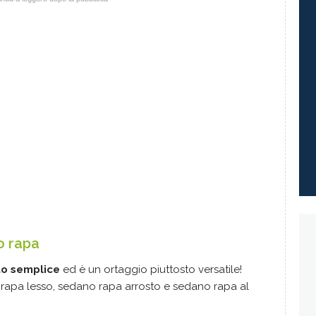
o rapa
to semplice
ed è un ortaggio piuttosto versatile!
no rapa lesso, sedano rapa arrosto e sedano rapa al