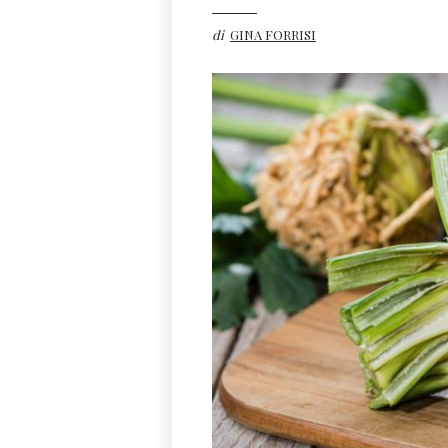
di
GINA FORRISI