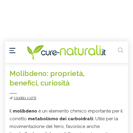
Molibdeno: proprietà,
benefici, curiosità
di
VALERIA GATTI
Il
molibdeno
è un elemento chimico importante per il
corretto
metabolismo dei carboidrati
. Utile per la
movimentazione del ferro, favorisce anche