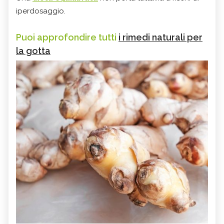
iperdosaggio.
Puoi approfondire tutti
i rimedi naturali per
la gotta