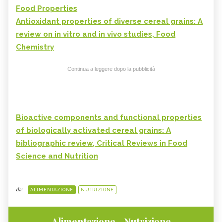
Food Properties
Antioxidant properties of diverse cereal grains: A
review on in vitro and in vivo studies, Food
Chemistry
Continua a leggere dopo la pubblicità
Bioactive components and functional properties
of biologically activated cereal grains: A
bibliographic review, Critical Reviews in Food
Science and Nutrition
da:
ALIMENTAZIONE
NUTRIZIONE
Alimentazione - Nutrizione