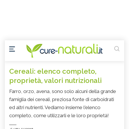
Cereali: elenco completo,
proprietà, valori nutrizionali
Farro, orzo, avena, sono solo alcuni della grande
famiglia dei cereali, preziosa fonte di carboidrati
ed altri nutrienti. Vediamo insieme l'elenco
completo, come utilizzarli e le loro proprietà!