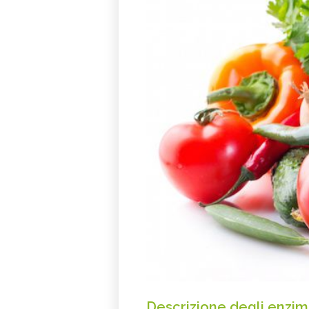
Descrizione degli enzim