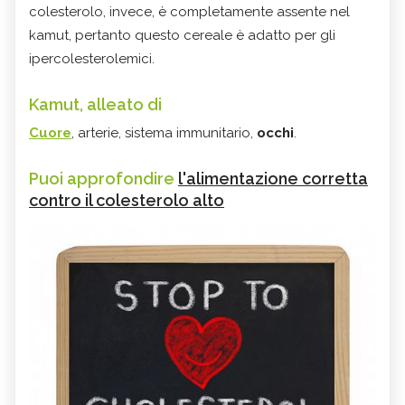
colesterolo, invece, è completamente assente nel
kamut, pertanto questo cereale è adatto per gli
ipercolesterolemici.
Kamut, alleato di
Cuore
, arterie, sistema immunitario,
occhi
.
Puoi approfondire
l'alimentazione corretta
contro il colesterolo alto