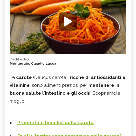
Credit video
Montaggio: Claudio Lucca
Le
carote
(Daucus carota),
ricche di antiossidanti e
vitamine
, sono alimenti preziosi per
mantenere in
buona salute l'intestino e gli occhi
. Scopriamole
meglio.
Proprietà e benefici della carota