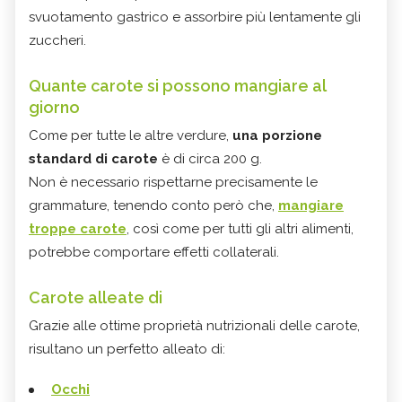
svuotamento gastrico e assorbire più lentamente gli
zuccheri.
Quante carote si possono mangiare al
giorno
Come per tutte le altre verdure,
una porzione
standard di carote
è di circa 200 g.
Non è necessario rispettarne precisamente le
grammature, tenendo conto però che,
mangiare
troppe carote
, così come per tutti gli altri alimenti,
potrebbe comportare effetti collaterali.
Carote alleate di
Grazie alle ottime proprietà nutrizionali delle carote,
risultano un perfetto alleato di:
Occhi