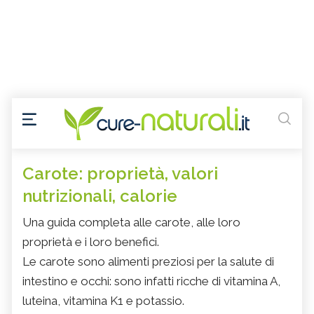
Carote: proprietà, valori
nutrizionali, calorie
Una guida completa alle carote, alle loro
proprietà e i loro benefici.
Le carote sono alimenti preziosi per la salute di
intestino e occhi: sono infatti ricche di vitamina A,
luteina, vitamina K1 e potassio.