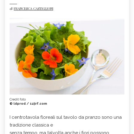
di
FRANCESCA CASTIGLIONI
Credit foto
© ldprod / 123rf.com
I centrotavola floreali sul tavolo da pranzo sono una
tradizione classica e
senza tempo, ma talvolta anche i fiori possono