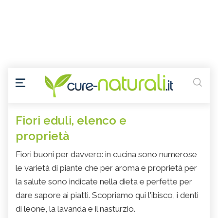
Fiori eduli, elenco e
proprietà
Fiori buoni per davvero: in cucina sono numerose
le varietà di piante che per aroma e proprietà per
la salute sono indicate nella dieta e perfette per
dare sapore ai piatti. Scopriamo qui l'ibisco, i denti
di leone, la lavanda e il nasturzio.