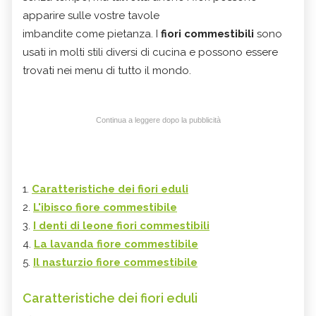
apparire sulle vostre tavole
imbandite come pietanza. I
fiori commestibili
sono
usati in molti stili diversi di cucina e possono essere
trovati nei menu di tutto il mondo.
Continua a leggere dopo la pubblicità
1.
Caratteristiche dei fiori eduli
2.
L'ibisco fiore commestibile
3.
I denti di leone fiori commestibili
4.
La lavanda fiore commestibile
5.
Il nasturzio fiore commestibile
Caratteristiche dei fiori eduli