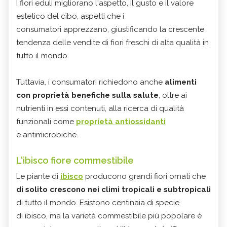
I fiori eduli migliorano l'aspetto, il gusto e il valore
estetico del cibo, aspetti che i
consumatori apprezzano, giustificando la crescente
tendenza delle vendite di fiori freschi di alta qualità in
tutto il mondo.
Tuttavia, i consumatori richiedono anche
alimenti
con proprietà benefiche sulla salute
, oltre ai
nutrienti in essi contenuti, alla ricerca di qualità
funzionali come
proprietà antiossidanti
e antimicrobiche.
L'ibisco fiore commestibile
Le piante di
ibisco
producono grandi fiori ornati che
di solito crescono nei climi tropicali e subtropicali
di tutto il mondo. Esistono centinaia di specie
di ibisco, ma la varietà commestibile più popolare è