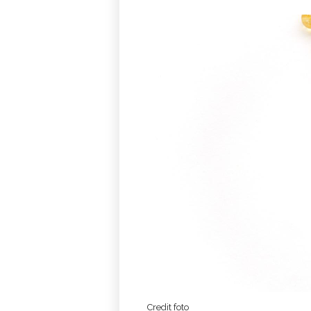
Credit foto