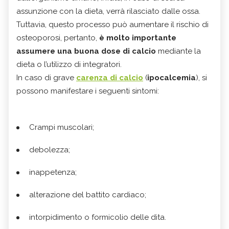
assunzione con la dieta, verrà rilasciato dalle ossa.
Tuttavia, questo processo può aumentare il rischio di
osteoporosi, pertanto,
è molto importante
assumere una buona dose di calcio
mediante la
dieta o l’utilizzo di integratori.
In caso di grave
carenza di calcio
(
ipocalcemia
), si
possono manifestare i seguenti sintomi:
Crampi muscolari;
debolezza;
inappetenza;
alterazione del battito cardiaco;
intorpidimento o formicolio delle dita.