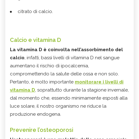
citrato di calcio.
Calcio e vitamina D
La vitamina D è coinvolta nell’assorbimento del
calcio
, infatti, bassi livelli di vitamina D nel sangue
aumentano il rischio di ipocalcemia,
compromettendo la salute delle ossa e non solo.
Pertanto, è molto importante
monitorare i livelli di
vitamina D
, soprattutto durante la stagione invernale,
dal momento che, essendo minimamente esposti alla
luce solare, il nostro organismo ne riduce la
produzione endogena.
Prevenire l’osteoporosi