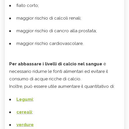
fiato corto;
maggior rischio di calcoli renali;
maggior rischio di cancro alla prostata;
maggior rischio cardiovascolare.
Per abbassare i livelli di calcio nel sangue
è
necessario ridurne le fonti alimentari ed evitare il
consumo di acque ricche di calcio.
Inoltre, può essere utile aumentare il quantitativo di:
Legumi
;
cereali
;
verdure