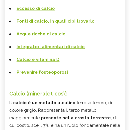
Eccesso di calcio
Fonti di calcio, in quali cibi trovarlo
Acque ricche di calcio
Integratori alimentari di calcio
Calcio e vitamina D
Prevenire l’osteoporosi
Calcio (minerale), cos’è
Il calcio è un metallo alcalino
terroso tenero, di
colore grigio. Rappresenta il terzo metallo
maggiormente
presente nella crosta terrestre
, di
cui costituisce il 3%, e ha un ruolo fondamentale nella