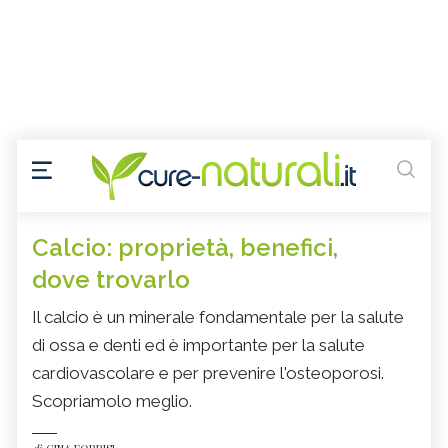
Calcio: proprietà, benefici,
dove trovarlo
Il calcio è un minerale fondamentale per la salute
di ossa e denti ed è importante per la salute
cardiovascolare e per prevenire l'osteoporosi.
Scopriamolo meglio.