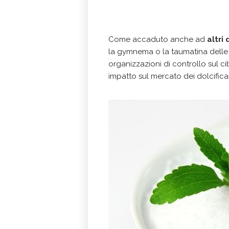
Come accaduto anche ad
altri
la gymnema o la taumatina delle s
organizzazioni di controllo sul ci
impatto sul mercato dei dolcifican