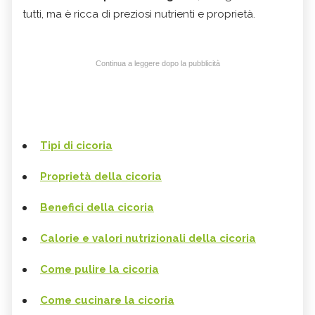
tutti, ma è ricca di preziosi nutrienti e proprietà.
Continua a leggere dopo la pubblicità
Tipi di cicoria
Proprietà della cicoria
Benefici della cicoria
Calorie e valori nutrizionali della cicoria
Come pulire la cicoria
Come cucinare la cicoria