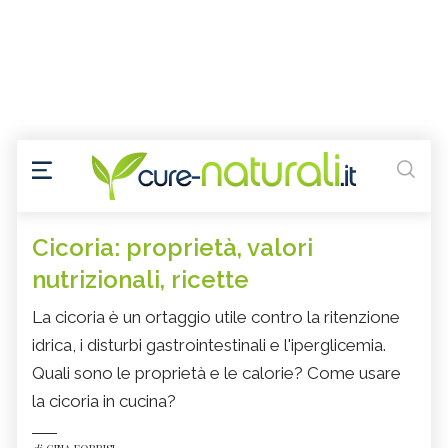
Cicoria: proprietà, valori
nutrizionali, ricette
La cicoria è un ortaggio utile contro la ritenzione
idrica, i disturbi gastrointestinali e l'iperglicemia.
Quali sono le proprietà e le calorie? Come usare
la cicoria in cucina?