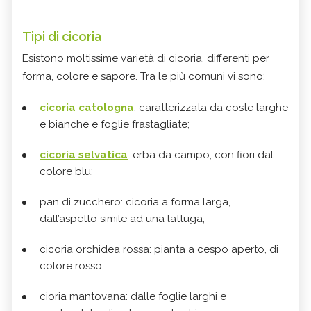
Tipi di cicoria
Esistono moltissime varietà di cicoria, differenti per
forma, colore e sapore. Tra le più comuni vi sono:
cicoria catologna
: caratterizzata da coste larghe
e bianche e foglie frastagliate;
cicoria selvatica
: erba da campo, con fiori dal
colore blu;
pan di zucchero: cicoria a forma larga,
dall’aspetto simile ad una lattuga;
cicoria orchidea rossa: pianta a cespo aperto, di
colore rosso;
cioria mantovana: dalle foglie larghi e