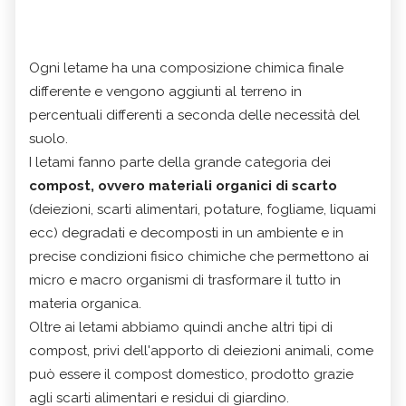
Ogni letame ha una composizione chimica finale
differente e vengono aggiunti al terreno in
percentuali differenti a seconda delle necessità del
suolo.
I letami fanno parte della grande categoria dei
compost, ovvero materiali organici di scarto
(deiezioni, scarti alimentari, potature, fogliame, liquami
ecc) degradati e decomposti in un ambiente e in
precise condizioni fisico chimiche che permettono ai
micro e macro organismi di trasformare il tutto in
materia organica.
Oltre ai letami abbiamo quindi anche altri tipi di
compost, privi dell'apporto di deiezioni animali, come
può essere il compost domestico, prodotto grazie
agli scarti alimentari e residui di giardino.