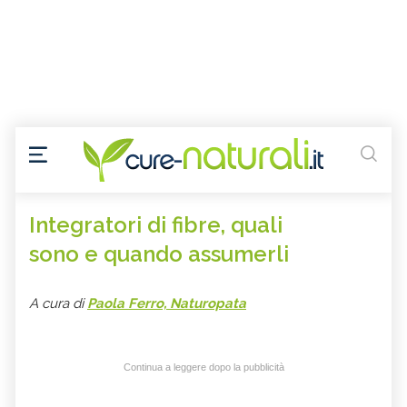
Integratori di fibre, quali
sono e quando assumerli
A cura di
Paola Ferro, Naturopata
Continua a leggere dopo la pubblicità