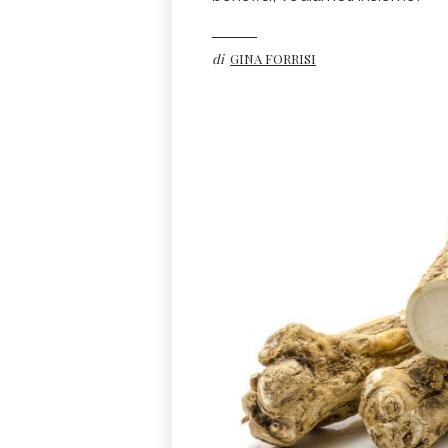
di
GINA FORRISI