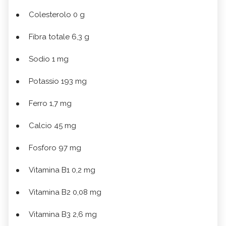
Colesterolo 0 g
Fibra totale 6,3 g
Sodio 1 mg
Potassio 193 mg
Ferro 1,7 mg
Calcio 45 mg
Fosforo 97 mg
Vitamina B1 0,2 mg
Vitamina B2 0,08 mg
Vitamina B3 2,6 mg