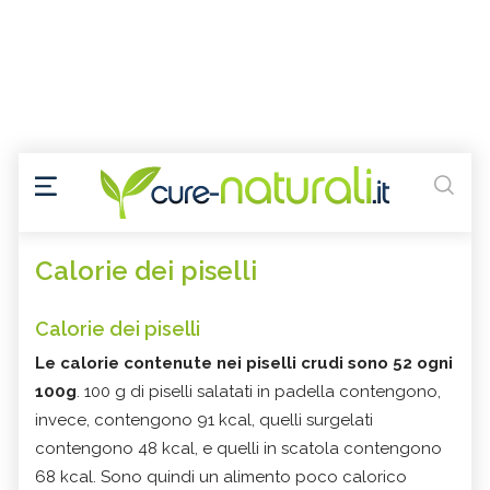
Calorie dei piselli
Calorie dei piselli
Le calorie contenute nei piselli crudi sono 52 ogni
100g
. 100 g di piselli salatati in padella contengono,
invece, contengono 91 kcal, quelli surgelati
contengono 48 kcal, e quelli in scatola contengono
68 kcal. Sono quindi un alimento poco calorico